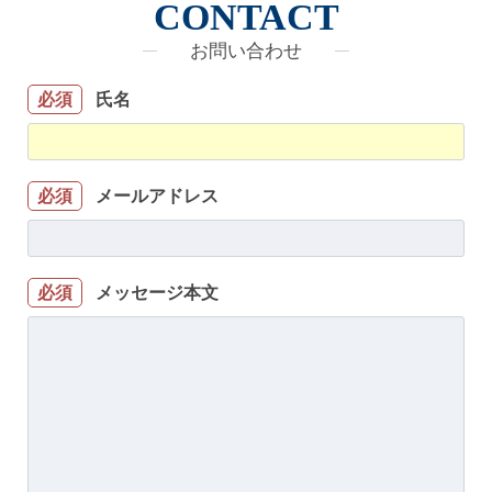
CONTACT
お問い合わせ
氏名
必須
メールアドレス
必須
メッセージ本文
必須