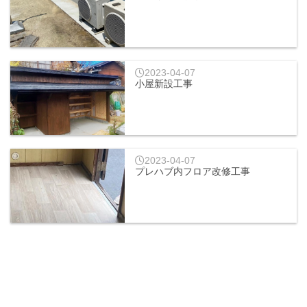
2023-04-07
小屋新設工事
2023-04-07
プレハブ内フロア改修工事