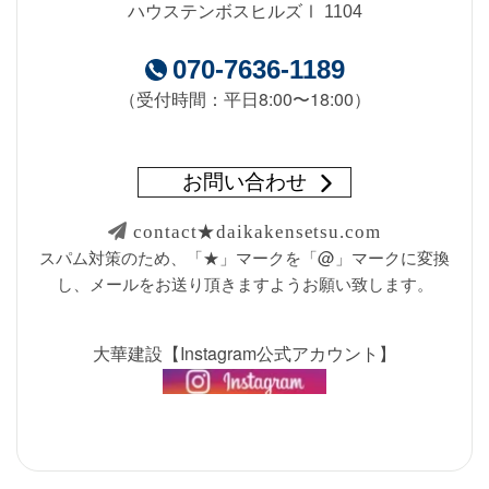
ハウステンボスヒルズⅠ 1104
070-7636-1189
（受付時間：平日8:00〜18:00）
お問い合わせ
contact★daikakensetsu.com
スパム対策のため、「★」マークを「@」マークに変換
し、メールをお送り頂きますようお願い致します。
大華建設【Instagram公式アカウント】