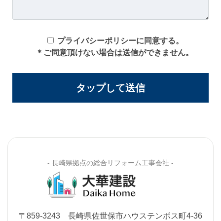
プライバシーポリシー
に同意する。
＊ご同意頂けない場合は送信ができません。
- 長崎県拠点の総合リフォーム工事会社 -
〒859-3243 長崎県佐世保市ハウステンボス町4-36