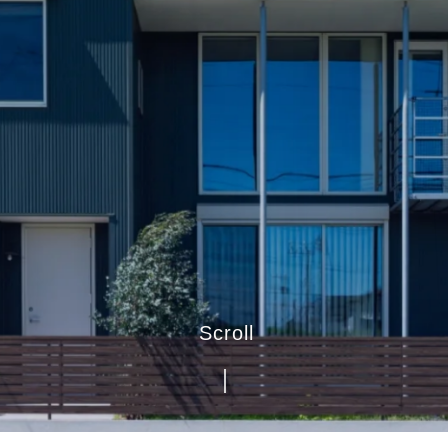
Scroll