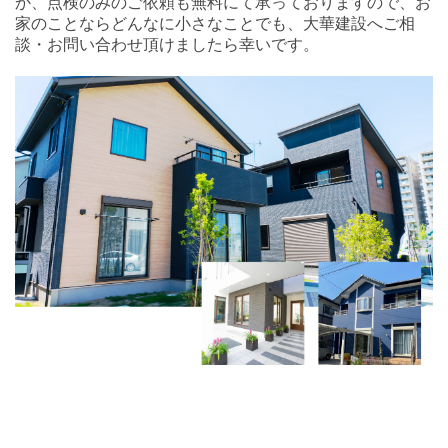
か、点検のみのご依頼も無料にて承っておりますので、お
家のことならどんなに小さなことでも、大華建設へご相
談・お問い合わせ頂けましたら幸いです。