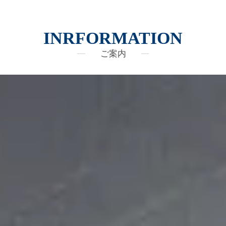
INRFORMATION
ご案内