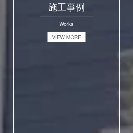
施工事例
Works
VIEW MORE