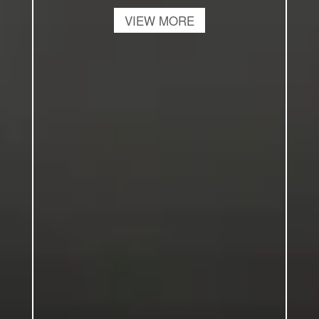
VIEW MORE