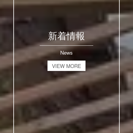
新着情報
News
VIEW MORE