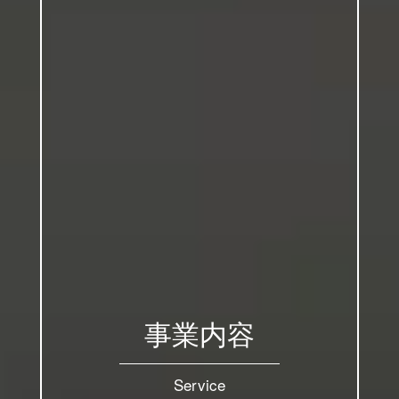
事業内容
Service